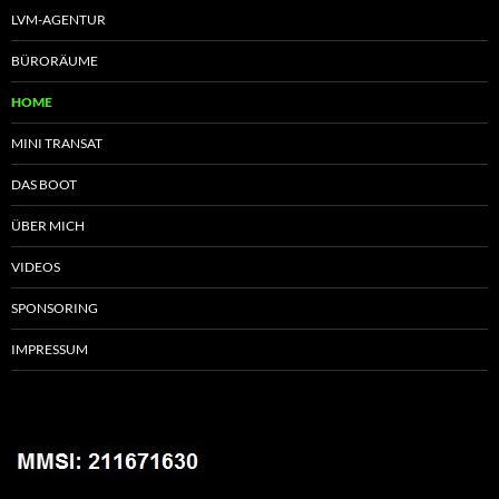
LVM-AGENTUR
BÜRORÄUME
HOME
MINI TRANSAT
DAS BOOT
ÜBER MICH
VIDEOS
SPONSORING
IMPRESSUM