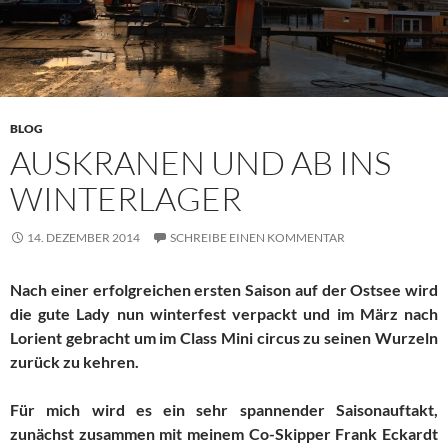
BLOG
AUSKRANEN UND AB INS
WINTERLAGER
14. DEZEMBER 2014
SCHREIBE EINEN KOMMENTAR
Nach einer erfolgreichen ersten Saison auf der Ostsee wird
die gute Lady nun winterfest verpackt und im März nach
Lorient gebracht um im Class Mini circus zu seinen Wurzeln
zurück zu kehren.
Für mich wird es ein sehr spannender Saisonauftakt,
zunächst zusammen mit meinem Co-Skipper Frank Eckardt