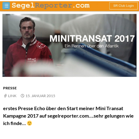
PRESSE
LINK
15. JANUAR 2015
erstes Presse Echo über den Start meiner Mini Transat
Kampagne 2017 auf segelreporter.com….sehr gelungen wie
ich finde…