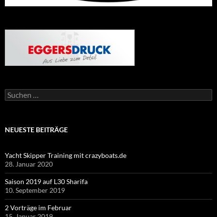
Suche
nach:
NEUESTE BEITRÄGE
Yacht Skipper Training mit crazyboats.de
28. Januar 2020
Saison 2019 auf L30 Sharifa
10. September 2019
2 Vorträge im Februar
15. Januar 2019