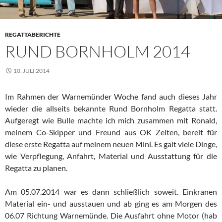
REGATTABERICHTE
RUND BORNHOLM 2014
10. JULI 2014
Im Rahmen der Warnemünder Woche fand auch dieses Jahr
wieder die allseits bekannte Rund Bornholm Regatta statt.
Aufgeregt wie Bulle machte ich mich zusammen mit Ronald,
meinem Co-Skipper und Freund aus OK Zeiten, bereit für
diese erste Regatta auf meinem neuen Mini. Es galt viele Dinge,
wie Verpflegung, Anfahrt, Material und Ausstattung für die
Regatta zu planen.
Am 05.07.2014 war es dann schließlich soweit. Einkranen
Material ein- und ausstauen und ab ging es am Morgen des
06.07 Richtung Warnemünde. Die Ausfahrt ohne Motor (hab