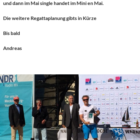
und dann im Mai single handet im Mini en Mai.
Die weitere Regattaplanung gibts in Kürze
Bis bald
Andreas