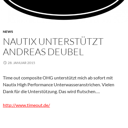
NEWS
NAUTIX UNTERSTÜTZT
ANDREAS DEUBEL
28. JANUAR 2015
Time out composite OHG unterstützt mich ab sofort mit
Nautix High Performance Unterwasseranstrichen. Vielen
Dank für die Unterstützung. Das wird flutschen….
http://www.timeout.de/