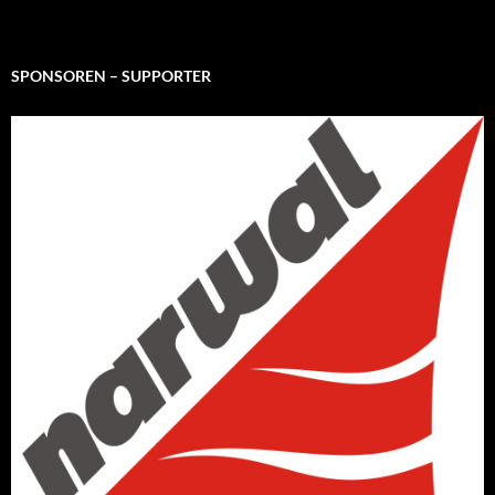
SPONSOREN – SUPPORTER