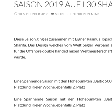
SAISON 2019 AUF L30 SH
10. SEPTEMBER 2019
SCHREIBE EINEN KOMMENTAR
Diese Saison ging es zusammen mit Eigner Rasmus Töpsch
Sharifa. Das Design welches vom Welt Segler Verband 
für die Offshore double handed mixed Weltmeisterschaf
wurde.
Eine Spannende Saison mit den Höhepunkten „Baltic 500“
Platz)und Kieler Woche, ebenfalls 2. Platz
Eine Spannende Saison mit den Höhepunkten „Balt
Platz)und Kieler Woche, ebenfalls 2. Platz