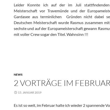
Leider Konnte ich auf der im Juli stattfindende
Meisterschaft vor Travemünde und der Europameist
Gardasee aus terminlichen Gründen nicht dabei se
Deutschen Meisterschaft wurde Rasmus zusammen mit 
sechste und auf der Europameisterschaft gewann Rasm
mit voller Crew sogar den Titel. Wahnsinn !!!
NEWS
2 VORTRÄGE IM FEBRUA
15. JANUAR 2019
Es ist so weit, im Februar halte ich wieder 2 spannende Vo