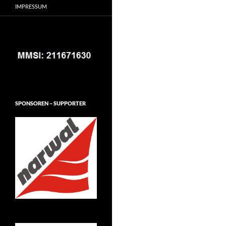
IMPRESSUM
SPONSOREN – SUPPORTER