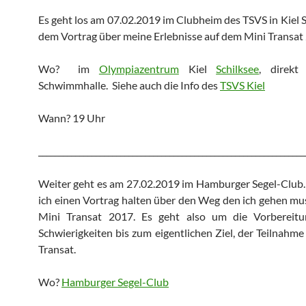
Es geht los am 07.02.2019 im Clubheim des TSVS in Kiel S
dem Vortrag über meine Erlebnisse auf dem Mini Transat
Wo? im
Olympiazentrum
Kiel
Schilksee
, direkt
Schwimmhalle. Siehe auch die Info des
TSVS Kiel
Wann? 19 Uhr
_________________________________________________________________
Weiter geht es am 27.02.2019 im Hamburger Segel-Club
ich einen Vortrag halten über den Weg den ich gehen mu
Mini Transat 2017. Es geht also um die Vorbereit
Schwierigkeiten bis zum eigentlichen Ziel, der Teilnahme
Transat.
Wo?
Hamburger Segel-Club